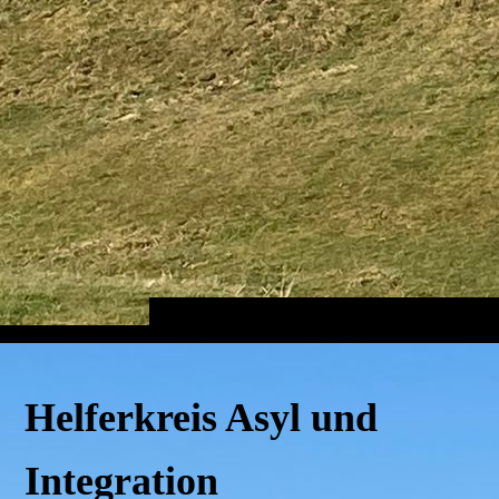
Helferkreis Asyl und
Integration